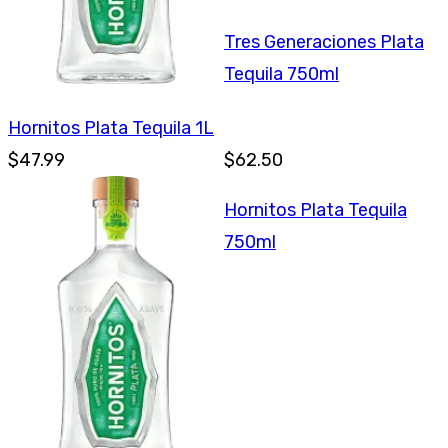
Tres Generaciones Plata
Tequila 750ml
Hornitos Plata Tequila 1L
$47.99
$62.50
Hornitos Plata Tequila
750ml