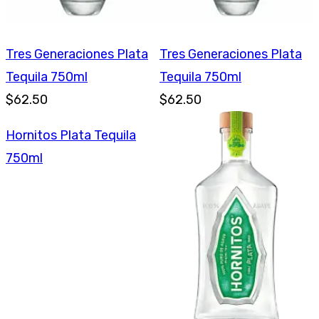
Tres Generaciones Plata
Tres Generaciones Plata
Tequila 750ml
Tequila 750ml
$62.50
$62.50
Hornitos Plata Tequila
750ml