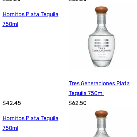
Hornitos Plata Tequila
750ml
Tres Generaciones Plata
Tequila 750ml
$42.45
$62.50
Hornitos Plata Tequila
750ml