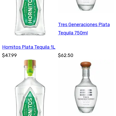
Tres Generaciones Plata
Tequila 750ml
Hornitos Plata Tequila 1L
$47.99
$62.50