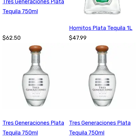
Tres Generaciones Plata
Tequila 750ml
Hornitos Plata Tequila 1L
$62.50
$47.99
Tres Generaciones Plata
Tres Generaciones Plata
Tequila 750ml
Tequila 750ml