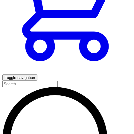
Toggle navigation