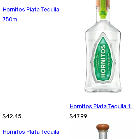
Hornitos Plata Tequila
750ml
Hornitos Plata Tequila 1L
$42.45
$47.99
Hornitos Plata Tequila