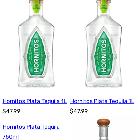
Hornitos Plata Tequila 1L
Hornitos Plata Tequila 1L
$47.99
$47.99
Hornitos Plata Tequila
750ml