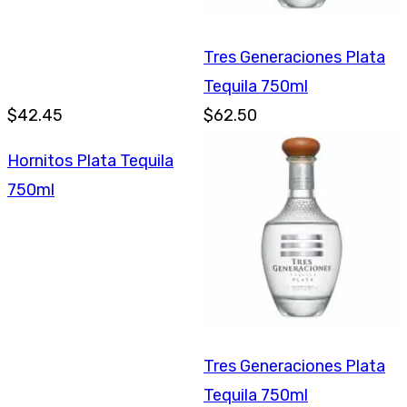
Tres Generaciones Plata
Tequila 750ml
$42.45
$62.50
Hornitos Plata Tequila
750ml
Tres Generaciones Plata
Tequila 750ml