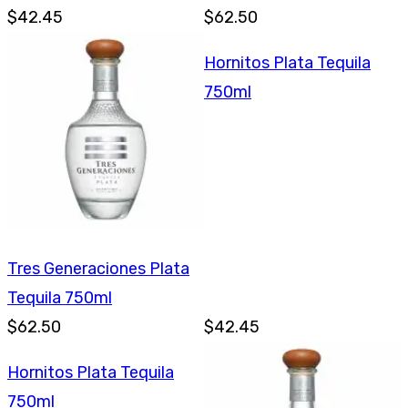
$42.45
$62.50
Hornitos Plata Tequila
750ml
Tres Generaciones Plata
Tequila 750ml
$62.50
$42.45
Hornitos Plata Tequila
750ml