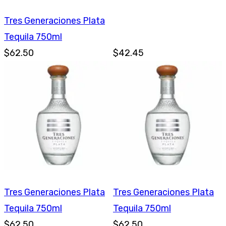
Tres Generaciones Plata
Tequila 750ml
$62.50
$42.45
Tres Generaciones Plata
Tres Generaciones Plata
Tequila 750ml
Tequila 750ml
$62.50
$62.50