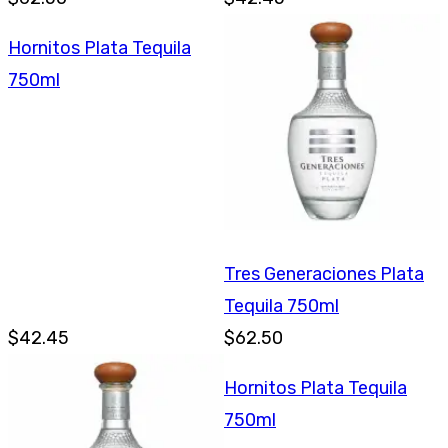
Hornitos Plata Tequila
750ml
Tres Generaciones Plata
Tequila 750ml
$42.45
$62.50
Hornitos Plata Tequila
750ml