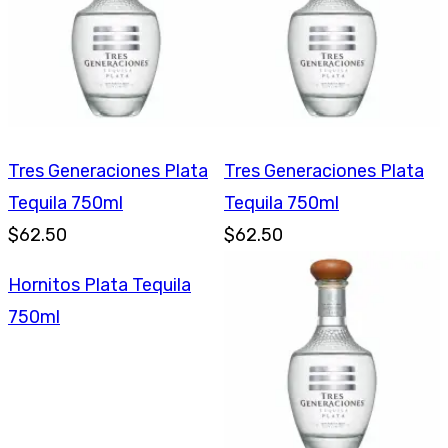
Tres Generaciones Plata
Tres Generaciones Plata
Tequila 750ml
Tequila 750ml
$62.50
$62.50
Hornitos Plata Tequila
750ml