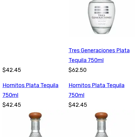
Tres Generaciones Plata
Tequila 750ml
$42.45
$62.50
Hornitos Plata Tequila
Hornitos Plata Tequila
750ml
750ml
$42.45
$42.45