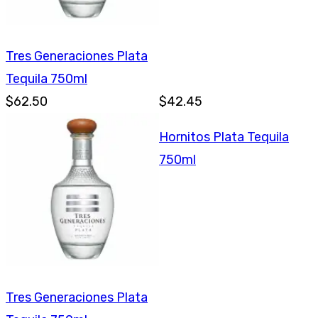
Tres Generaciones Plata
Tequila 750ml
$62.50
$42.45
Hornitos Plata Tequila
750ml
Tres Generaciones Plata